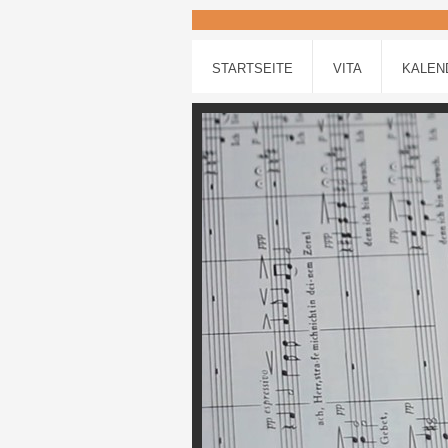
STARTSEITE
VITA
KALEN