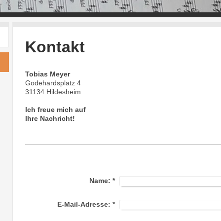
Kontakt
Tobias Meyer
Godehardsplatz 4
31134 Hildesheim
Ich freue mich auf
Ihre Nachricht!
Name:
*
E-Mail-Adresse:
*